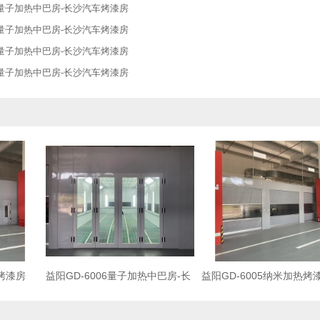
06量子加热中巴房-长沙汽车烤漆房
06量子加热中巴房-长沙汽车烤漆房
06量子加热中巴房-长沙汽车烤漆房
06量子加热中巴房-长沙汽车烤漆房
车烤漆房
益阳GD-6006量子加热中巴房-长
益阳GD-6005纳米加热烤
沙汽车烤漆房
沙汽车烤漆房