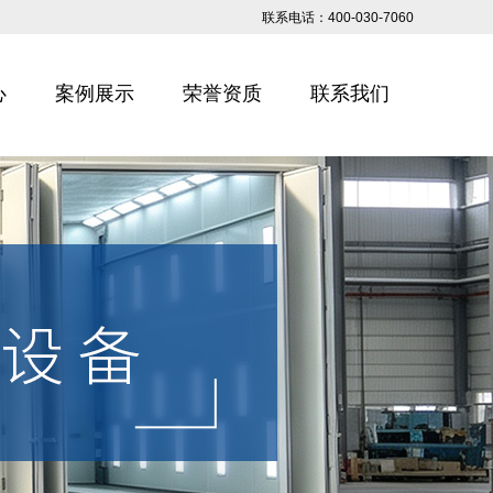
联系电话：400-030-7060
心
案例展示
荣誉资质
联系我们