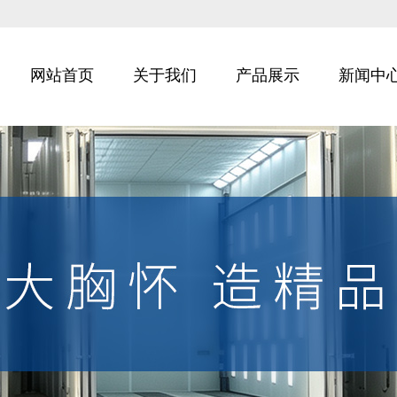
网站首页
关于我们
产品展示
新闻中