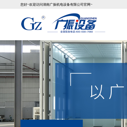
您好~欢迎访问湖南广振机电设备有限公司官网~