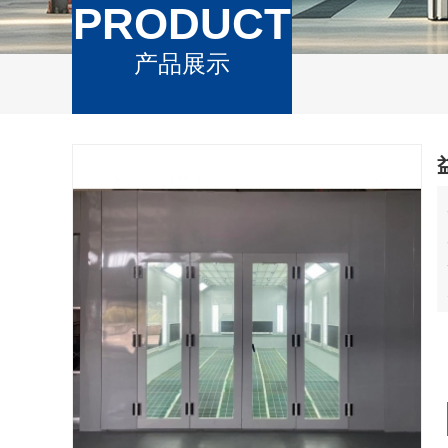
PRODUCT
产品展示