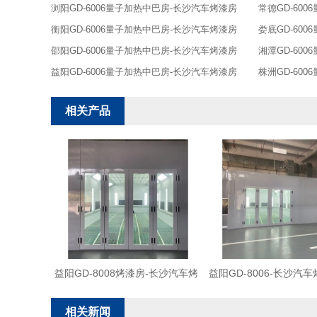
浏阳GD-6006量子加热中巴房-长沙汽车烤漆房
常德GD-60
衡阳GD-6006量子加热中巴房-长沙汽车烤漆房
娄底GD-60
邵阳GD-6006量子加热中巴房-长沙汽车烤漆房
湘潭GD-60
益阳GD-6006量子加热中巴房-长沙汽车烤漆房
株洲GD-60
相关产品
益阳GD-8008烤漆房-长沙汽车烤
益阳GD-8006-长沙汽
漆房
相关新闻