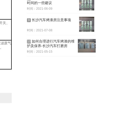
时间的一些建议
时间：2021-06-09
长沙汽车烤漆房注意事项
9
开关、
时间：2021-07-08
如何合理进行汽车烤漆的维
10
过滤废气
护及保养-长沙汽车打磨房
-
时间：2021-05-15