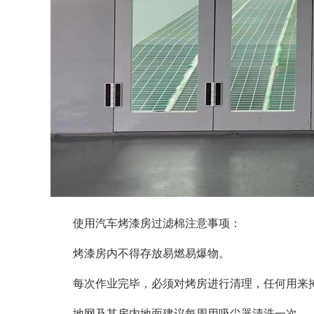
使用汽车烤漆房过滤棉注意事项：
烤漆房内不得存放易燃易爆物。
每次作业完毕，必须对烤房进行清理，任何用来
地网及其房内地面建议每周用吸尘器清洗一次。