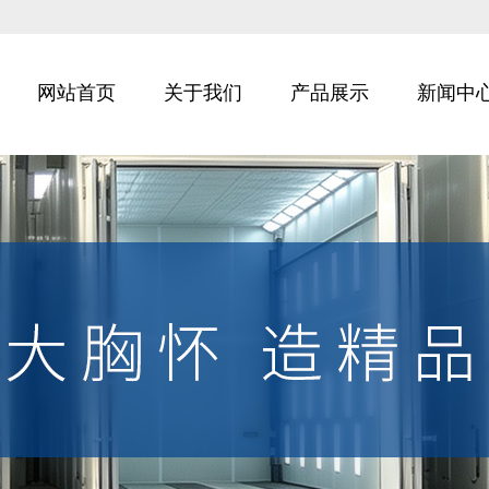
网站首页
关于我们
产品展示
新闻中