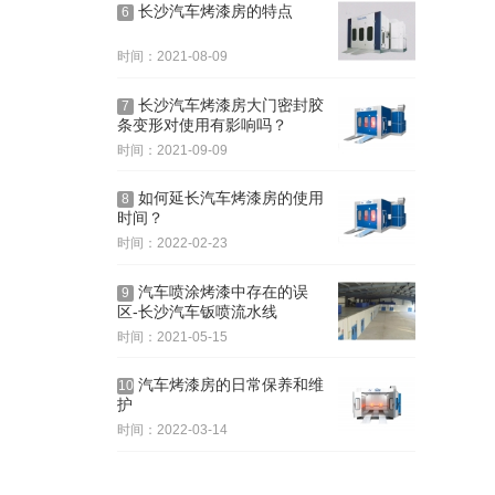
长沙汽车烤漆房的特点
6
时间：2021-08-09
长沙汽车烤漆房大门密封胶
7
条变形对使用有影响吗？
时间：2021-09-09
如何延长汽车烤漆房的使用
8
时间？
时间：2022-02-23
汽车喷涂烤漆中存在的误
9
区-长沙汽车钣喷流水线
时间：2021-05-15
汽车烤漆房的日常保养和维
10
护
时间：2022-03-14