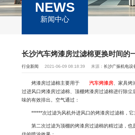
NEWS
新闻中心
长沙汽车烤漆房过滤棉更换时间的
行业新闻
2021-06-09 08:18:39
来源：
长沙广振机电设
烤漆房过滤棉主要用于
汽车烤漆房
、家具烤
过进风口烤漆房过滤棉、顶棚烤漆房过滤棉进行除尘
味的有效排出。空气通过：
******次过滤为风机外进风口的烤漆房过滤棉
第二次过滤为顶棚的烤漆房过滤棉的精过滤，也
佳的喷涂效果；