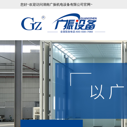
您好~欢迎访问湖南广振机电设备有限公司官网~