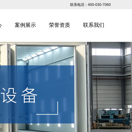
联系电话：400-030-7060
心
案例展示
荣誉资质
联系我们