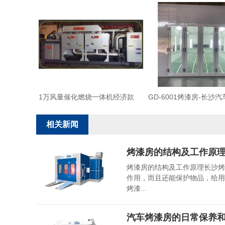
1万风量催化燃烧一体机经济款
GD-6001烤漆房-长沙
相关新闻
烤漆房的结构及工作原
烤漆房的结构及工作原理长沙烤
作用，而且还能保护物品，给用
烤漆...
汽车烤漆房的日常保养