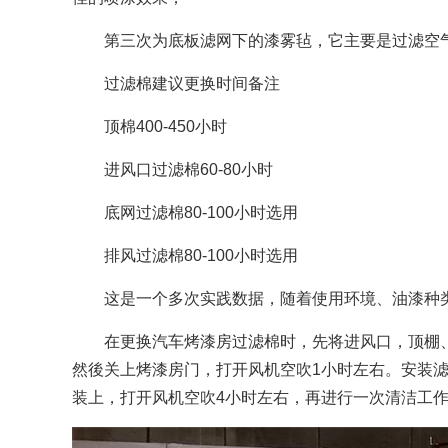
第三次为底板滤网下的漆雾毡，它主要是过滤空
过滤棉建议更换时间备注
顶棉400-450小时
进风口过滤棉60-80小时
底网过滤棉80-100小时选用
排风过滤棉80-100小时选用
这是一个多次实践数据，随着使用环境、油漆种
在更换汽车烤漆房过滤棉时，先将进风口，顶棚
然後关上烤漆房门，打开风机空吹1小时左右。安装
装上，打开风机空吹4小时左右，再进行一次清洁工