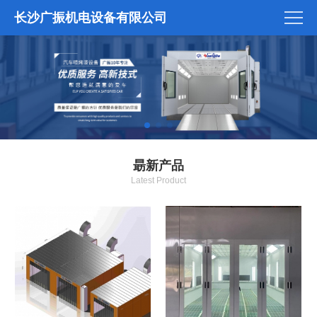
长沙广振机电设备有限公司
朂新产品
Latest Product