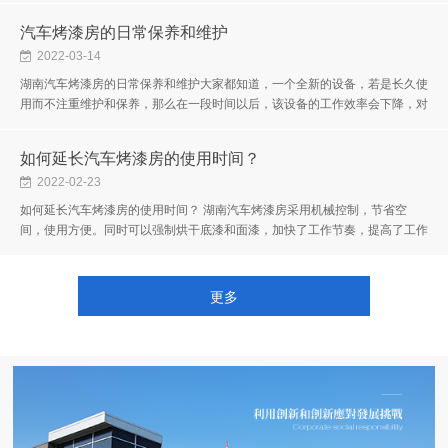
汽车烤漆房的日常保养和维护
2022-03-14
湖南汽车烤漆房的日常保养和维护大家都知道，一个全新的设备，若是长久使
用而不注重维护和保养，那么在一段时间以后，该设备的工作效率会下降，对
于汽车烤漆房来说，也是同样的，在我们使用汽车烤漆房的时候，要注意...
如何延长汽车烤漆房的使用时间？
2022-02-23
如何延长汽车烤漆房的使用时间？ 湖南汽车烤漆房采用机械控制，节省空
间，使用方便。同时可以强制烘干底漆和面漆，加快了工作节奏，提高了工作
效率和涂装质量。如何延长它的使用时间？ 1.每天打扫是要的。虽然每次...
更多