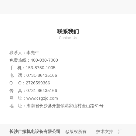
联系我们
Contact Us
联系人：李先生
免费热线：400-030-7060
手 机：153-8750-1005
电 话：0731-86435166
Q Q：2726599366
传 真：0731-86435166
网 址：www.csgzjd.com
地 址：湖南省长沙县开慧镇葛家山村金山路61号
长沙广振机电设备有限公司
@版权所有 技术支持: 汇