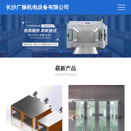
长沙广振机电设备有限公司
朂新产品
Latest Product