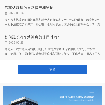
汽车烤漆房的日常保养和维护
2022-03-14
湖南汽车烤漆房的日常保养和维护大家都知道，一个全新的设备，若是长久使
用而不注重维护和保养，那么在一段时间以后，该设备的工作效率会下降，对
于汽车烤漆房来说，也是同样的，在我们使用汽车烤漆房的时候，要注意...
如何延长汽车烤漆房的使用时间？
2022-02-23
如何延长汽车烤漆房的使用时间？ 湖南汽车烤漆房采用机械控制，节省空
间，使用方便。同时可以强制烘干底漆和面漆，加快了工作节奏，提高了工作
效率和涂装质量。如何延长它的使用时间？ 1.每天打扫是要的。虽然每次...
更多