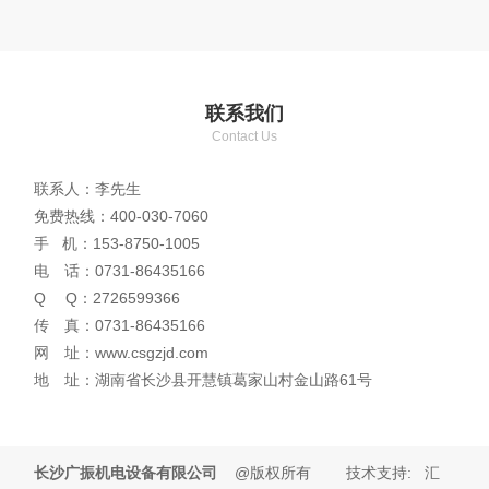
联系我们
Contact Us
联系人：李先生
免费热线：400-030-7060
手 机：153-8750-1005
电 话：0731-86435166
Q Q：2726599366
传 真：0731-86435166
网 址：www.csgzjd.com
地 址：湖南省长沙县开慧镇葛家山村金山路61号
长沙广振机电设备有限公司
@版权所有 技术支持: 汇