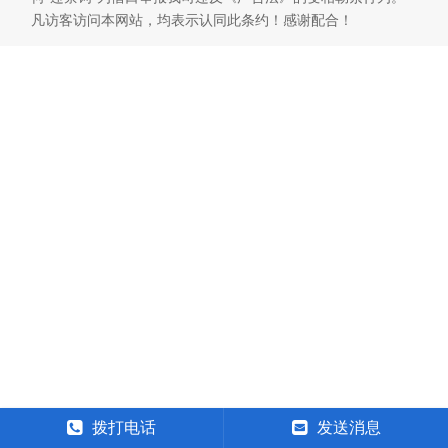
凡访客访问本网站，均表示认同此条约！感谢配合！
拨打电话
发送消息