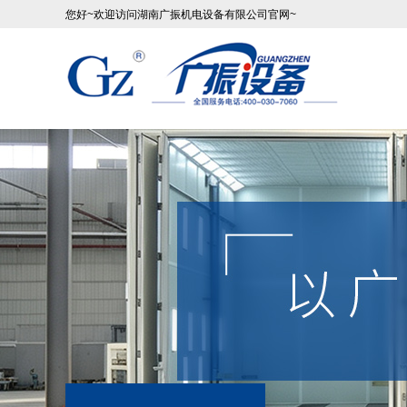
您好~欢迎访问湖南广振机电设备有限公司官网~