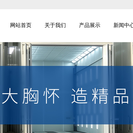
网站首页
关于我们
产品展示
新闻中