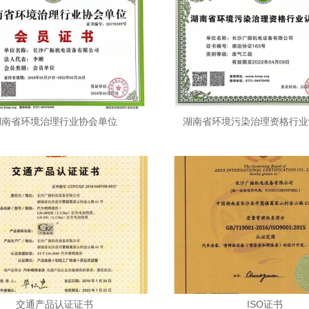
湖南省环境治理行业协会单位
湖南省环境污染治理资格行业
交通产品认证证书
ISO证书