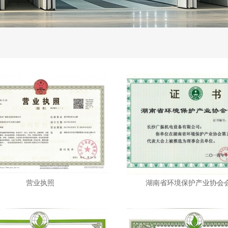
营业执照
湖南省环境保护产业协会