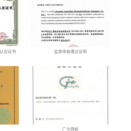
认定证书
监督审核通过证明
广大商标