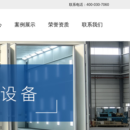
联系电话：400-030-7060
心
案例展示
荣誉资质
联系我们