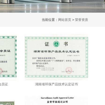
当前位置：
网站首页
>
荣誉资质
会员证
湖南省环保产品技术认定证书