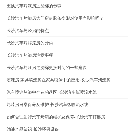
更换汽车烤漆房过滤棉的步骤
长沙汽车烤漆房大门密封胶条变形对使用有影响吗？
长沙汽车烤漆房的特点
长沙汽车烤烤漆房的分类
长沙汽车烤漆房注意事项
长沙汽车烤漆房过滤棉更换时间的一些建议
喷漆房 家具喷漆房在家具喷涂中的应用-长沙汽车烤漆房
汽车喷涂烤漆中存在的误区-长沙汽车钣喷流水线
烤漆房日常保养及维护-长沙汽车钣喷流水线
如何合理进行汽车烤漆的维护及保养-长沙汽车打磨房
油漆产品知识-长沙环保设备