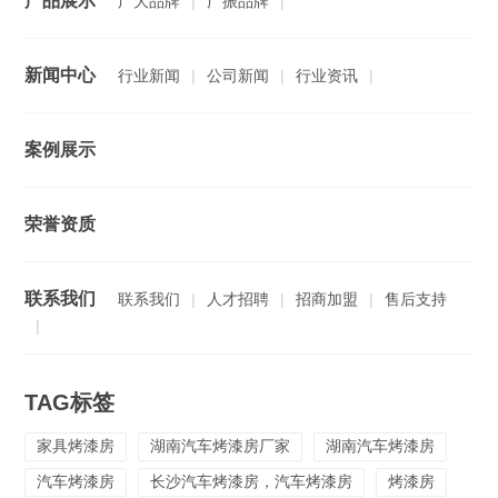
产品展示
广大品牌
|
广振品牌
|
新闻中心
行业新闻
|
公司新闻
|
行业资讯
|
案例展示
荣誉资质
联系我们
联系我们
|
人才招聘
|
招商加盟
|
售后支持
|
TAG标签
家具烤漆房
湖南汽车烤漆房厂家
湖南汽车烤漆房
汽车烤漆房
长沙汽车烤漆房，汽车烤漆房
烤漆房