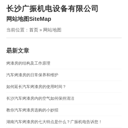
长沙广振机电设备有限公司
网站地图SiteMap
当前位置：
首页
» 网站地图
朂新文章
烤漆房的结构及工作原理
汽车烤漆房的日常保养和维护
如何延长汽车烤漆房的使用时间？
长沙汽车烤漆房内的空气如何保持清洁
教你汽车烤漆房选购的小妙招
湖南汽车烤漆房的七大特点是什么？广振机电告诉您！