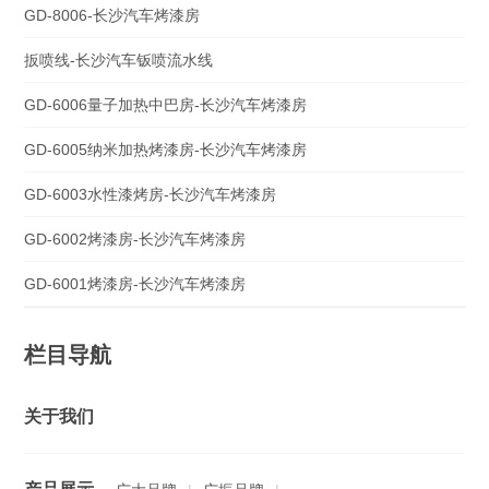
GD-8006-长沙汽车烤漆房
扳喷线-长沙汽车钣喷流水线
GD-6006量子加热中巴房-长沙汽车烤漆房
GD-6005纳米加热烤漆房-长沙汽车烤漆房
GD-6003水性漆烤房-长沙汽车烤漆房
GD-6002烤漆房-长沙汽车烤漆房
GD-6001烤漆房-长沙汽车烤漆房
栏目导航
关于我们