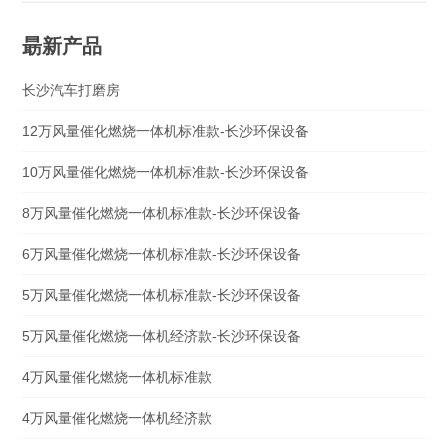
朂新产品
长沙汽车打磨房
12万风量催化燃烧一体机标准款-长沙环保设备
10万风量催化燃烧一体机标准款-长沙环保设备
8万风量催化燃烧一体机标准款-长沙环保设备
6万风量催化燃烧一体机标准款-长沙环保设备
5万风量催化燃烧一体机标准款-长沙环保设备
5万风量催化燃烧一体机经济款-长沙环保设备
4万风量催化燃烧一体机标准款
4万风量催化燃烧一体机经济款