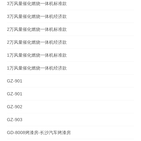
3万风量催化燃烧一体机标准款
3万风量催化燃烧一体机经济款
2万风量催化燃烧一体机标准款
2万风量催化燃烧一体机经济款
1万风量催化燃烧一体机标准款
1万风量催化燃烧一体机经济款
GZ-901
GZ-901
GZ-902
GZ-903
GD-8008烤漆房-长沙汽车烤漆房