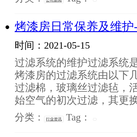
公司新闻
烤漆房日常保养及维护
时间：2021-05-15
过滤系统的维护过滤系统
烤漆房的过滤系统由以下
过滤棉，玻璃丝过滤毡，
始空气的初次过滤，其更换的
分类：
Tag：
行业资讯