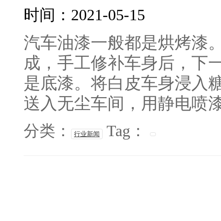
时间：2021-05-15
汽车油漆一般都是烘烤漆
成，手工修补车身后，下
是底漆。将白皮车身浸入
送入无尘车间，用静电喷漆工
分类：
Tag：
行业新闻