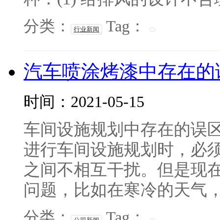
分类：
Tag：
行业新闻
汽车喷涂烤漆中存在的
时间：2021-05-15
车间设施规划中存在的误
进行车间设施规划时，必
之间不相互干扰。但是现
问题，比如在寒冷的天气，很
分类：
Tag：