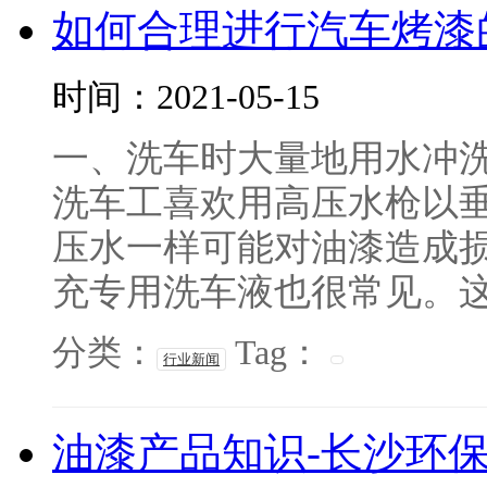
如何合理进行汽车烤漆
时间：2021-05-15
一、洗车时大量地用水冲
洗车工喜欢用高压水枪以
压水一样可能对油漆造成
充专用洗车液也很常见。这些
分类：
Tag：
行业新闻
油漆产品知识-长沙环