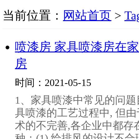
当前位置：
网站首页
>
Ta
喷漆房 家具喷漆房在
房
时间：2021-05-15
1、家具喷漆中常见的问题
具喷漆的工艺过程中, 但由
术的不完善,各企业中都存
种：(1) 给排风的设计不合理