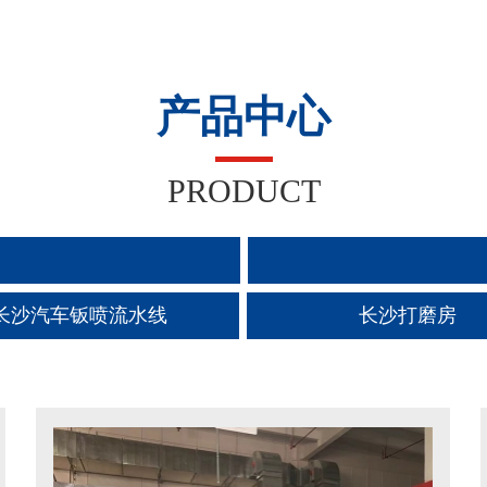
产品中心
PRODUCT
长沙汽车钣喷流水线
长沙打磨房