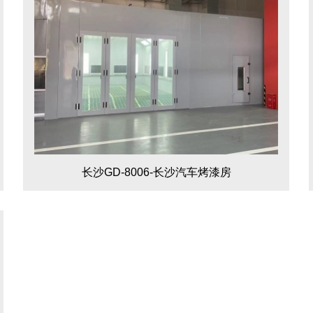
长沙GD-8006-长沙汽车烤漆房