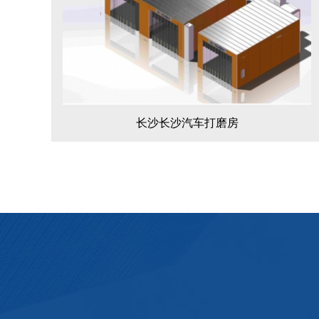
长沙长沙汽车打磨房