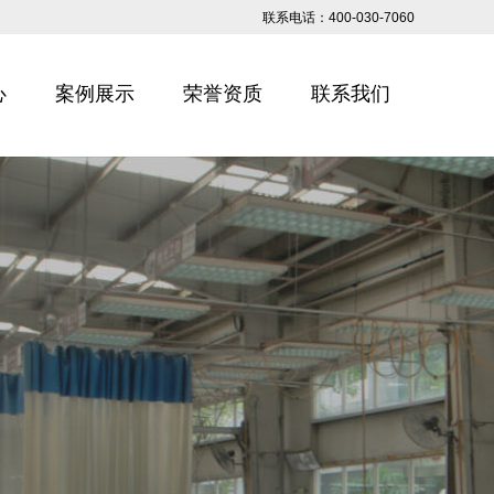
联系电话：400-030-7060
心
案例展示
荣誉资质
联系我们