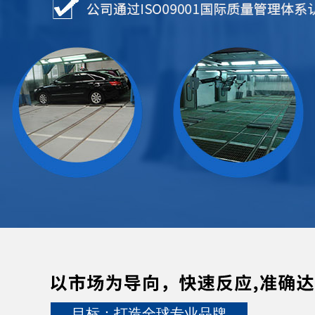
目标：打造全球专业品牌