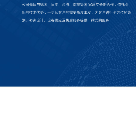
公司先后与德国、日本、台湾、南非等国 家建立长期合作，依托高
新的技术优势，一切从客户的需要角度出发，为客户进行全方位的策
划、咨询设计、设备供应及售后服务提供一站式的服务