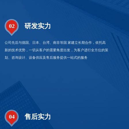
研发实力
02
公司先后与德国、日本、台湾、南非等国 家建立长期合作，依托高
新的技术优势，一切从客户的需要角度出发，为客户进行全方位的策
划、咨询设计、设备供应及售后服务提供一站式的服务
售后实力
04