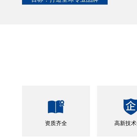

资质齐全
高新技术