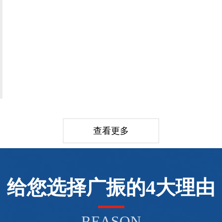
查看更多
给您选择广振的4大理由
REASON