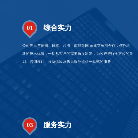
综合实力
01
公司先后与德国、日本、台湾、南非等国 家建立长期合作，依托高
新的技术优势，一切从客户的需要角度出发，为客户进行全方位的策
划、咨询设计、设备供应及售后服务提供一站式的服务
服务实力
03