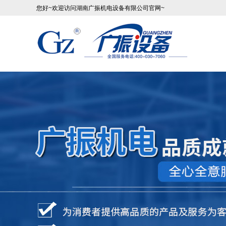
您好~欢迎访问湖南广振机电设备有限公司官网~