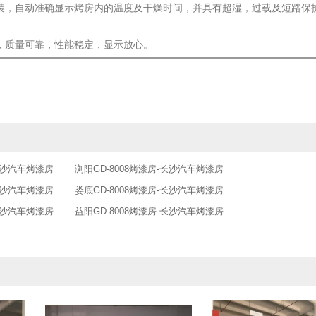
组装，自动准确显示烤房内的温度及干燥时间，并具有超湿，过载及短路保
品，质量可靠，性能稳定，显示放心。
-长沙汽车烤漆房
浏阳GD-8008烤漆房-长沙汽车烤漆房
-长沙汽车烤漆房
娄底GD-8008烤漆房-长沙汽车烤漆房
-长沙汽车烤漆房
益阳GD-8008烤漆房-长沙汽车烤漆房