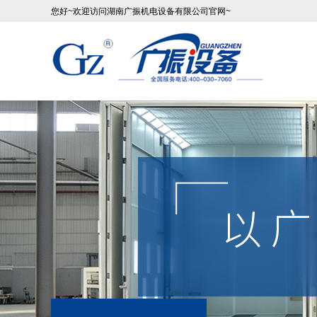
您好~欢迎访问湖南广振机电设备有限公司官网~