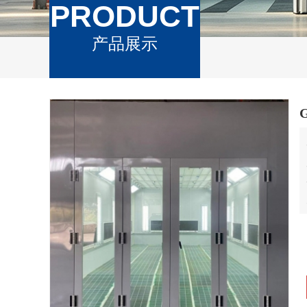
PRODUCT
产品展示