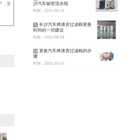
护，安
沙汽车钣喷流水线
时间：2021-05-15
长沙汽车烤漆房过滤棉更换
9
时间的一些建议
时间：2021-06-09
更换汽车烤漆房过滤棉的步
10
骤
时间：2021-10-13