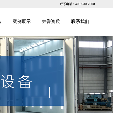
联系电话：400-030-7060
心
案例展示
荣誉资质
联系我们