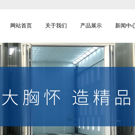
网站首页
关于我们
产品展示
新闻中