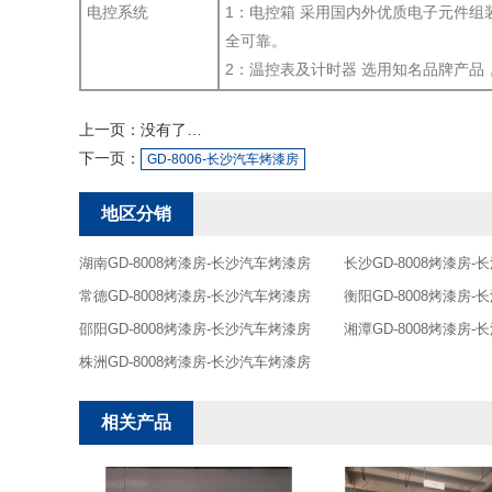
电控系统
1：电控箱 采用国内外优质电子元件
全可靠。
2：温控表及计时器 选用知名品牌产
上一页：
没有了…
下一页：
GD-8006-长沙汽车烤漆房
地区分销
湖南GD-8008烤漆房-长沙汽车烤漆房
长沙GD-8008烤漆房
常德GD-8008烤漆房-长沙汽车烤漆房
衡阳GD-8008烤漆房
邵阳GD-8008烤漆房-长沙汽车烤漆房
湘潭GD-8008烤漆房
株洲GD-8008烤漆房-长沙汽车烤漆房
相关产品