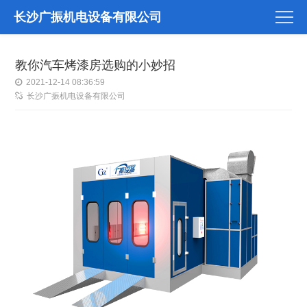
长沙广振机电设备有限公司
教你汽车烤漆房选购的小妙招
2021-12-14 08:36:59
长沙广振机电设备有限公司