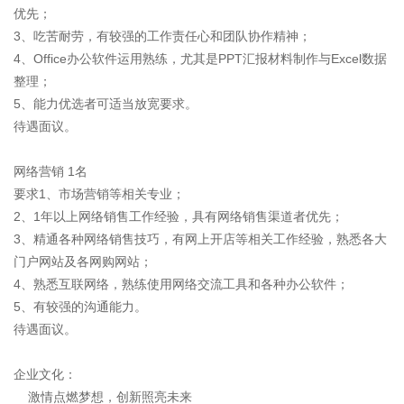
优先；
3、吃苦耐劳，有较强的工作责任心和团队协作精神；
4、Office办公软件运用熟练，尤其是PPT汇报材料制作与Excel数据
整理；
5、能力优选者可适当放宽要求。
待遇面议。
网络营销 1名
要求1、市场营销等相关专业；
2、1年以上网络销售工作经验，具有网络销售渠道者优先；
3、精通各种网络销售技巧，有网上开店等相关工作经验，熟悉各大
门户网站及各网购网站；
4、熟悉互联网络，熟练使用网络交流工具和各种办公软件；
5、有较强的沟通能力。
待遇面议。
企业文化：
激情点燃梦想，创新照亮未来