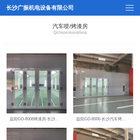
长沙广振机电设备有限公司
汽车喷/烤漆房
Qichepenkaoqifang
益阳GD-8008烤漆房-长沙汽车烤漆房
益阳GD-8006-长沙汽车烤漆房