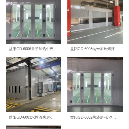
益阳GD-6006量子加热中巴房-长沙汽车烤漆房
益阳GD-6005纳米加热烤漆房-长沙汽车烤漆房
益阳GD-6003水性漆烤房-长沙汽车烤漆房
益阳GD-6002烤漆房-长沙汽车烤漆房