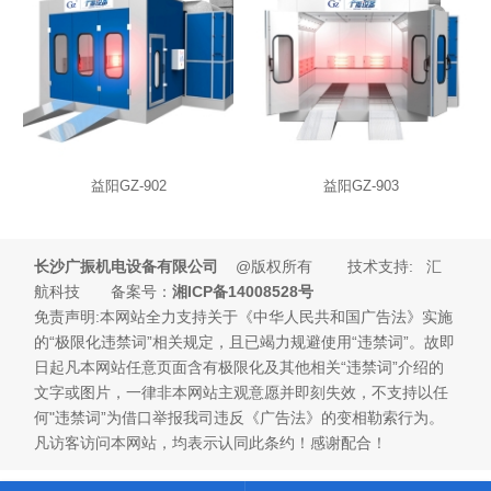
益阳GZ-902
益阳GZ-903
长沙广振机电设备有限公司
@版权所有 技术支持: 汇
航科技 备案号：
湘ICP备14008528号
免责声明:本网站全力支持关于《中华人民共和国广告法》实施
的“极限化违禁词”相关规定，且已竭力规避使用“违禁词”。故即
日起凡本网站任意页面含有极限化及其他相关“违禁词”介绍的
文字或图片，一律非本网站主观意愿并即刻失效，不支持以任
何"违禁词”为借口举报我司违反《广告法》的变相勒索行为。
凡访客访问本网站，均表示认同此条约！感谢配合！