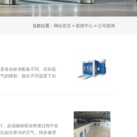
当前位置：
网站首页
>
新闻中心
>
公司新闻
只是各自标准配备不同。目前朂
天气的限制，能在不同温度下自
时，必须确保喷涂烤漆过程中各
，比如在寒冷的天气，很多修理