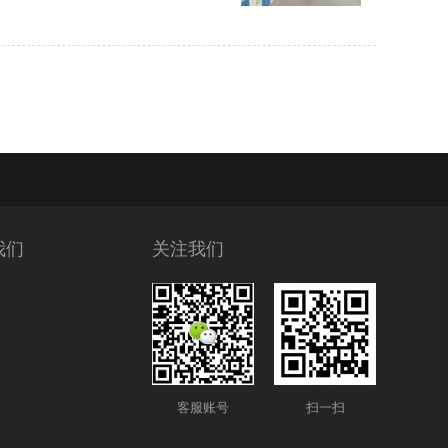
我们
关注我们
客服账号
扫一扫