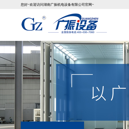
您好~欢迎访问湖南广振机电设备有限公司官网~