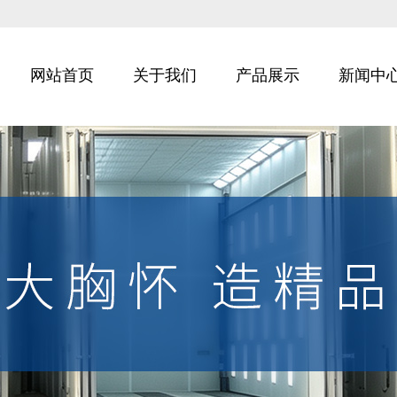
网站首页
关于我们
产品展示
新闻中