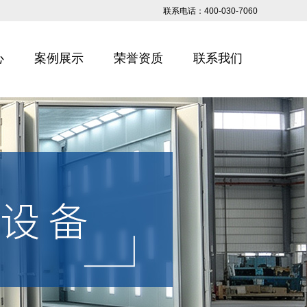
联系电话：400-030-7060
心
案例展示
荣誉资质
联系我们