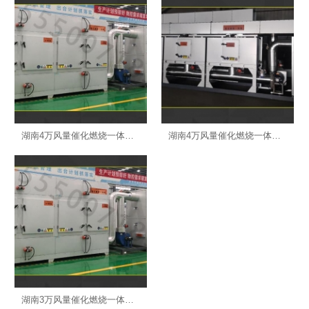
湖南4万风量催化燃烧一体机标准款
湖南4万风量催化燃烧一体机经济款
湖南3万风量催化燃烧一体机标准款