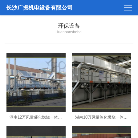
长沙广振机电设备有限公司
环保设备
Huanbaoshebei
湖南12万风量催化燃烧一体机标准款-长沙环保设备
湖南10万风量催化燃烧一体机标准款-长沙环保设备