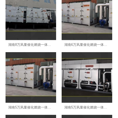
湖南8万风量催化燃烧一体机标准款-长沙环保设备
湖南6万风量催化燃烧一体机标准款-长沙环保设备
湖南5万风量催化燃烧一体机标准款-长沙环保设备
湖南5万风量催化燃烧一体机经济款-长沙环保设备